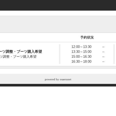
予約状況
12:00～13:30
--
ーツ調整・ブーツ購入希望
13:30～15:00
--
ツ調整・ブーツ購入希望
15:00～16:30
--
16:30～18:00
--
powered by
osaerunet