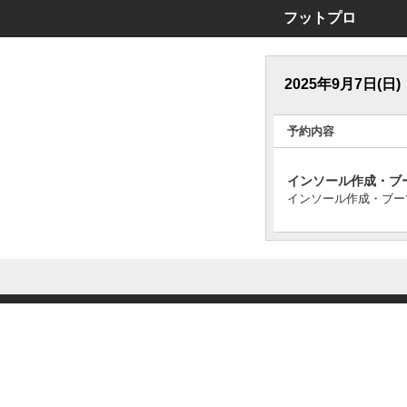
フットプロ
2025年9月7日(日)
予約内容
インソール作成・ブ
インソール作成・ブー