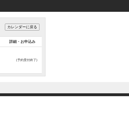
詳細・お申込み
(予約受付終了)