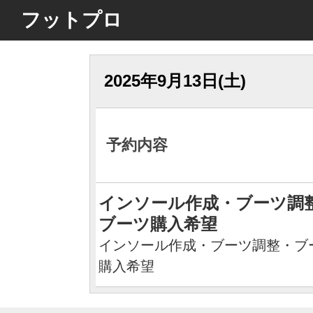
フットプロ
2025年9月13日(土)
予約内容
インソール作成・ブーツ調
ブーツ購入希望
インソール作成・ブーツ調整・ブ
購入希望