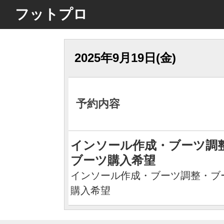
フットプロ
2025年9月19日(金)
予約内容
インソール作成・ブーツ調
ブーツ購入希望
インソール作成・ブーツ調整・ブ
購入希望