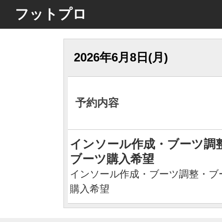
フットプロ
2026年6月8日(月)
予約内容
インソール作成・ブーツ調
ブーツ購入希望
インソール作成・ブーツ調整・ブ
購入希望