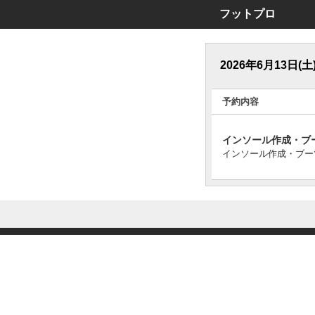
フットプロ
2026年6月13日(土
予約内容
インソール作成・ブ
インソール作成・ブー