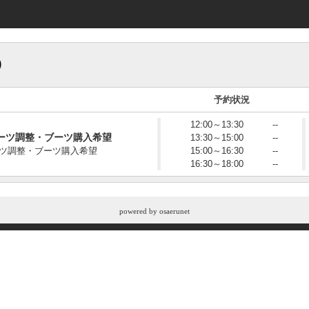
)
予約状況
12:00～13:30
--
ーツ調整・ブーツ購入希望
13:30～15:00
--
ツ調整・ブーツ購入希望
15:00～16:30
--
16:30～18:00
--
powered by
osaerunet