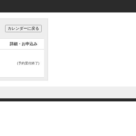
詳細・お申込み
(予約受付終了)