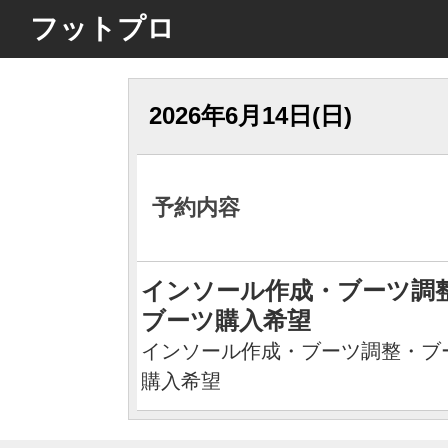
フットプロ
2026年6月14日(日)
予約内容
インソール作成・ブーツ調
ブーツ購入希望
インソール作成・ブーツ調整・ブ
購入希望