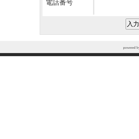
電話番号
powered 