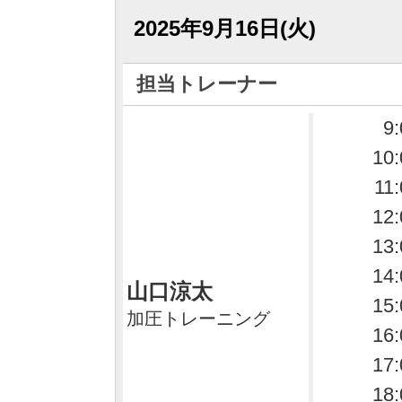
2025年9月16日(火)
担当トレーナー
9:
10:
11
12:
13:
14:
山口涼太
15:
加圧トレーニング
16:
17:
18: