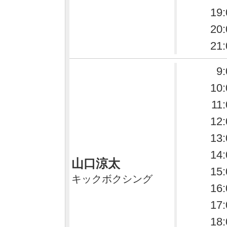
19:
20:
21:
9:
10:
11
12:
13:
14:
山口涼太
15:
キックボクシング
16:
17:
18: