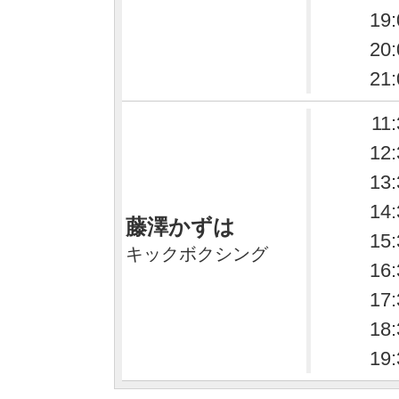
19:
20:
21:
11
12:
13:
14:
藤澤かずは
15:
キックボクシング
16:
17:
18:
19: