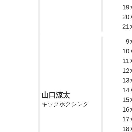
19:
20:
21:
9:
10:
11
12:
13:
14:
山口涼太
15:
キックボクシング
16:
17:
18: