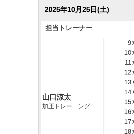
2025年10月25日(土)
担当トレーナー
9:
10:
11
12:
13:
14:
山口涼太
15:
加圧トレーニング
16:
17:
18: