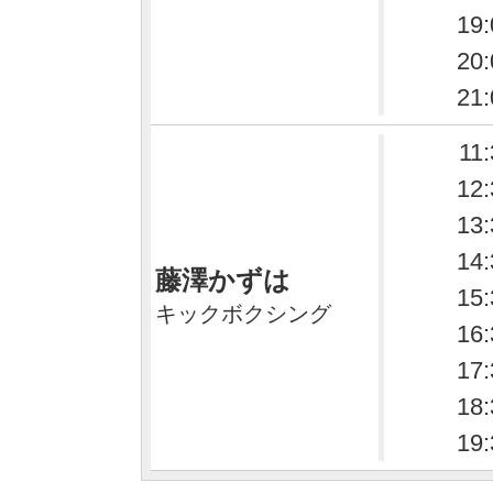
19:
20:
21:
11
12:
13:
14:
藤澤かずは
15:
キックボクシング
16:
17:
18:
19: