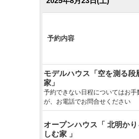
2025年8月23日(土)
予約内容
モデルハウス「空を測る段
家」
予約できない日程についてはお手
が、お電話でお問合せください
オープンハウス「 北明かり
しむ家 」