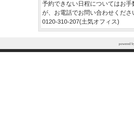
予約できない日程についてはお手
が、お電話でお問い合わせくださ
0120-310-207(土気オフィス)
powered 