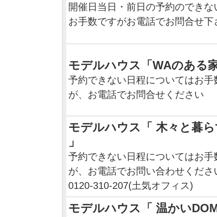
開催日当日・前日の予約のできな
お手数ですがお電話でお問合せ下
モデルハウス「WAのある
予約できない日程についてはお手
が、お電話でお問合せください
モデルハウス「 木々と暮ら
」
予約できない日程についてはお手
が、お電話でお問い合わせくださ
0120-310-207(土気オフィス)
モデルハウス「 温かいDOM