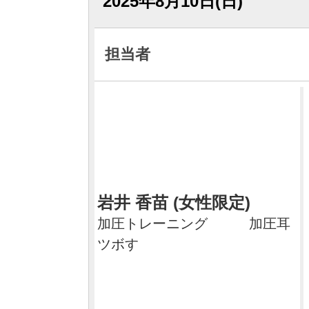
2025年8月10日(日)
担当者
岩井 香苗 (女性限定)
加圧トレーニング 加圧耳
ツボす