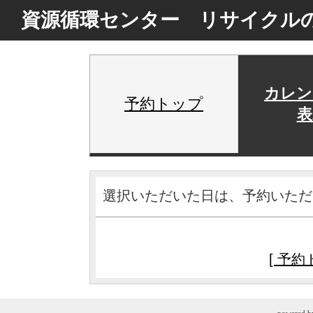
資源循環センター リサイクルの
カレン
予約トップ
表
選択いただいた日は、予約いただ
[ 予約