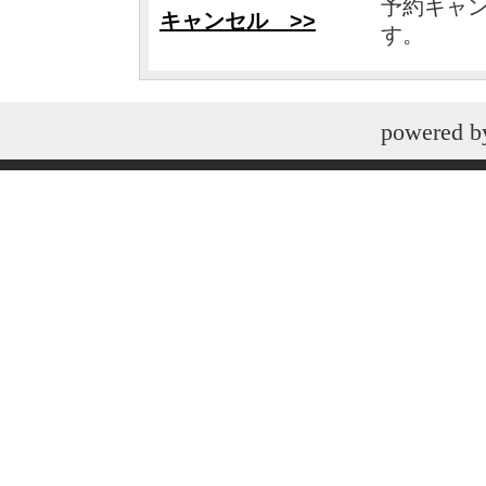
予約キャ
キャンセル >>
す。
powered 