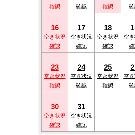
確認
確認
確認
確
16
17
18
1
空き状況
空き状況
空き状況
空き
確認
確認
確認
確
23
24
25
2
空き状況
空き状況
空き状況
空き
確認
確認
確認
確
30
31
空き状況
空き状況
確認
確認