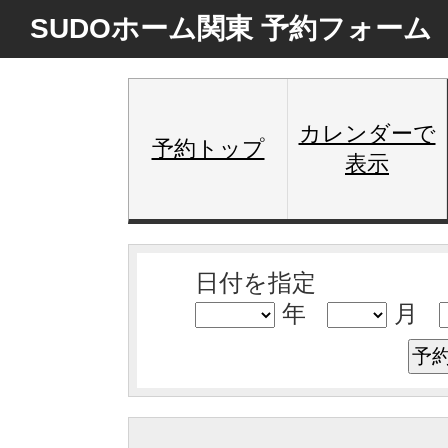
SUDOホーム関東 予約フォーム
カレンダーで
予約トップ
表示
日付を指定
年
月