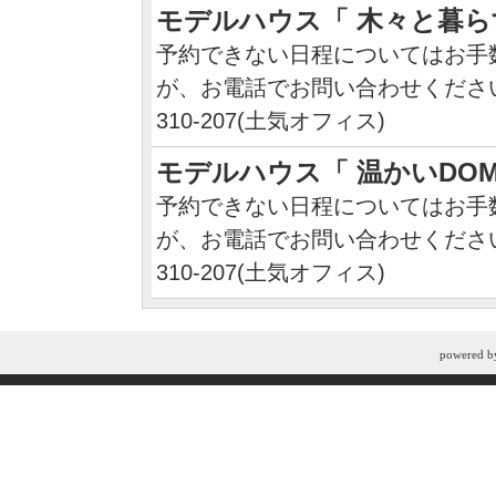
モデルハウス「 木々と暮ら
予約できない日程についてはお手
が、お電話でお問い合わせください：
310-207(土気オフィス)
モデルハウス「 温かいDOM
予約できない日程についてはお手
が、お電話でお問い合わせください：
310-207(土気オフィス)
powered 