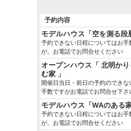
予約内容
モデルハウス「空を測る段
予約できない日程についてはお手
が、お電話でお問合せください
オープンハウス「 北明かり
む家 」
開催日当日・前日の予約のできな
手数ですがお電話でお問合せ下さ
モデルハウス「WAのある
予約できない日程についてはお手
が、お電話でお問合せください