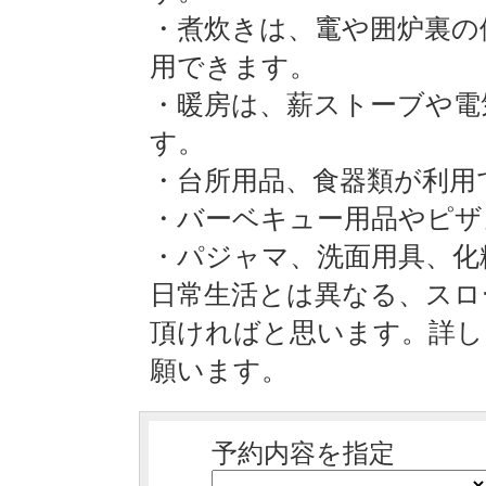
・煮炊きは、竃や囲炉裏の
用できます。
・暖房は、薪ストーブや電
す。
・台所用品、食器類が利用
・バーベキュー用品やピ
・パジャマ、洗面用具、化
日常生活とは異なる、スロ
頂ければと思います。詳し
願います。
予約内容を指定