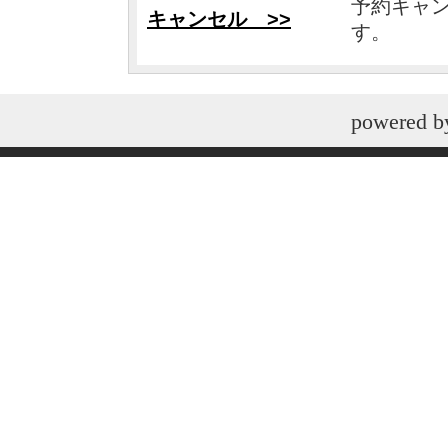
予約キャ
キャンセル >>
す。
powered 